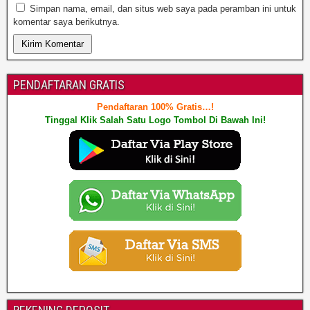
Simpan nama, email, dan situs web saya pada peramban ini untuk
komentar saya berikutnya.
PENDAFTARAN GRATIS
Pendaftaran 100% Gratis…!
Tinggal Klik Salah Satu Logo Tombol Di Bawah Ini!