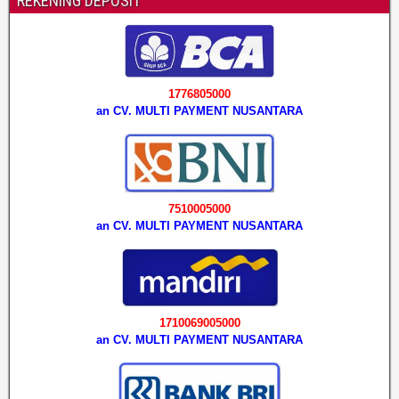
REKENING DEPOSIT
1776805000
an CV. MULTI PAYMENT NUSANTARA
7510005000
an CV. MULTI PAYMENT NUSANTARA
1710069005000
an CV. MULTI PAYMENT NUSANTARA