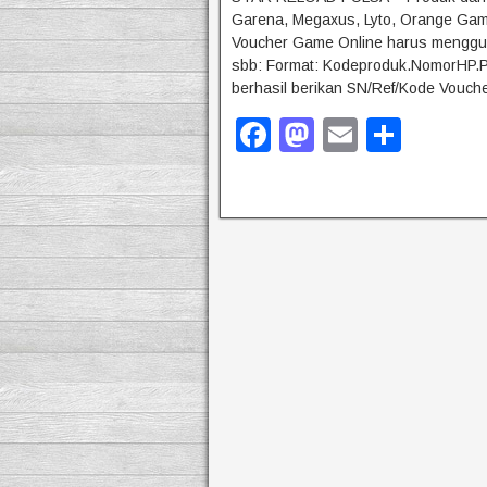
Garena, Megaxus, Lyto, Orange Game
Voucher Game Online harus menggu
sbb: Format: Kodeproduk.NomorHP.P
berhasil berikan SN/Ref/Kode Vouche
F
M
E
S
a
a
m
h
c
st
ail
ar
e
o
e
b
d
o
o
o
n
k