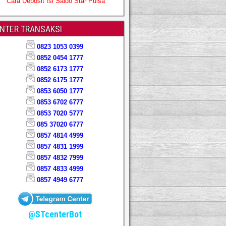
Cara Deposit Isi Saldo Star Pulsa
NTER TRANSAKSI
0823 1053 0399
0852 0454 1777
0852 6173 1777
0852 6175 1777
0853 6050 1777
0853 6702 6777
0853 7020 5777
085 37020 6777
0857 4814 4999
0857 4831 1999
0857 4832 7999
0857 4833 4999
0857 4949 6777
@STcenterBot