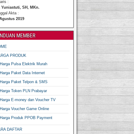
aris :
 Yuniastuti, SH, MKn.
ggal Akta :
 Agustus 2019
NDUAN MEMBER
OME
ARGA PRODUK
Harga Pulsa Elektrik Murah
Harga Paket Data Internet
Harga Paket Telpon & SMS
Harga Token PLN Prabayar
Harga E-money dan Voucher TV
Harga Voucher Game Online
Harga Produk PPOB Payment
ARA DAFTAR