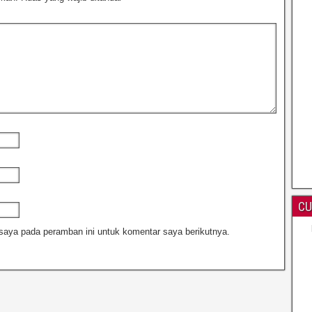
CU
saya pada peramban ini untuk komentar saya berikutnya.