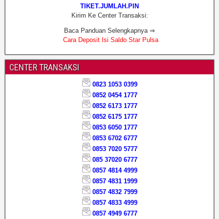
TIKET.JUMLAH.PIN
Kirim Ke Center Transaksi:
Baca Panduan Selengkapnya ⇒
Cara Deposit Isi Saldo Star Pulsa
CENTER TRANSAKSI
0823 1053 0399
0852 0454 1777
0852 6173 1777
0852 6175 1777
0853 6050 1777
0853 6702 6777
0853 7020 5777
085 37020 6777
0857 4814 4999
0857 4831 1999
0857 4832 7999
0857 4833 4999
0857 4949 6777