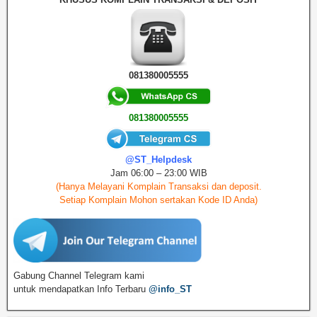
081380005555
081380005555
@ST_Helpdesk
Jam 06:00 – 23:00 WIB
(Hanya Melayani Komplain Transaksi dan deposit.
Setiap Komplain Mohon sertakan Kode ID Anda)
Gabung Channel Telegram kami
untuk mendapatkan Info Terbaru
@info_ST