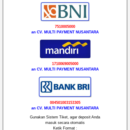
7510005000
an CV. MULTI PAYMENT NUSANTARA
1710069005000
an CV. MULTI PAYMENT NUSANTARA
004501003153305
an CV. MULTI PAYMENT NUSANTARA
Gunakan Sistem Tiket, agar deposit Anda
masuk secara otomatis
Ketik Format :