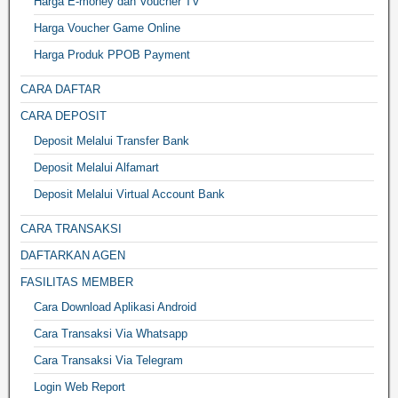
Harga E-money dan Voucher TV
Harga Voucher Game Online
Harga Produk PPOB Payment
CARA DAFTAR
CARA DEPOSIT
Deposit Melalui Transfer Bank
Deposit Melalui Alfamart
Deposit Melalui Virtual Account Bank
CARA TRANSAKSI
DAFTARKAN AGEN
FASILITAS MEMBER
Cara Download Aplikasi Android
Cara Transaksi Via Whatsapp
Cara Transaksi Via Telegram
Login Web Report